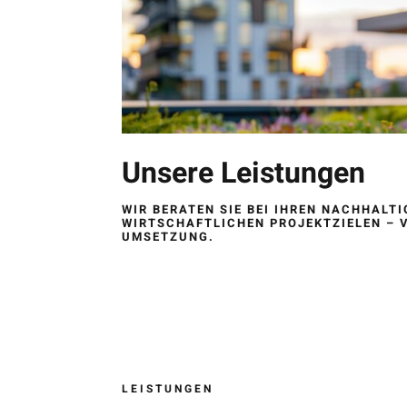
Unsere Leistungen
WIR BERATEN SIE BEI IHREN NACHHALT
WIRTSCHAFTLICHEN PROJEKTZIELEN – V
UMSETZUNG.
LEISTUNGEN