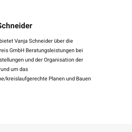
Schneider
bietet Vanja Schneider über die
eis GmbH Beratungsleistungen bei
stellungen und der Organisation der
rund um das
he/kreislaufgerechte Planen und Bauen