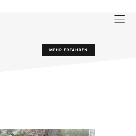
MEHR ERFAHREN