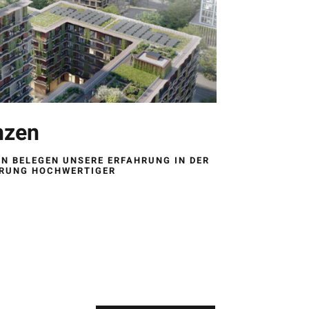
nzen
N BELEGEN UNSERE ERFAHRUNG IN DER
ERUNG HOCHWERTIGER