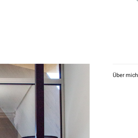
Über mich