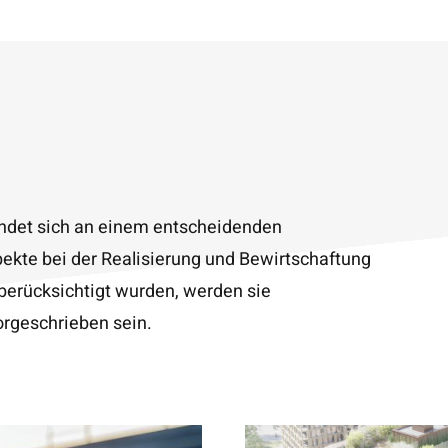
indet sich an einem entscheidenden
kte bei der Realisierung und Bewirtschaftung
g berücksichtigt wurden, werden sie
orgeschrieben sein.